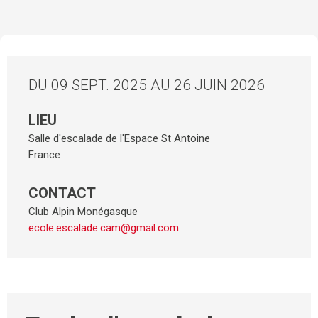
DU 09 SEPT. 2025 AU 26 JUIN 2026
LIEU
Salle d'escalade de l'Espace St Antoine
France
CONTACT
Club Alpin Monégasque
ecole.escalade.cam@gmail.com