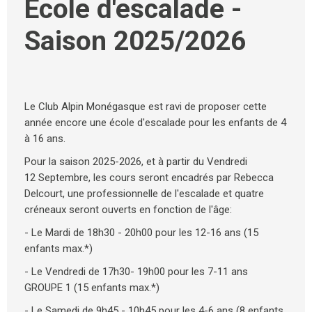
Ecole d'escalade -
Saison 2025/2026
Le Club Alpin Monégasque est ravi de proposer cette
année encore une école d'escalade pour les enfants de 4
à 16 ans.
Pour la saison 2025-2026, et à partir du Vendredi
12 Septembre, les cours seront encadrés par Rebecca
Delcourt, une professionnelle de l'escalade et quatre
créneaux seront ouverts en fonction de l'âge:
- Le Mardi de 18h30 - 20h00 pour les 12-16 ans (15
enfants max.*)
- Le Vendredi de 17h30- 19h00 pour les 7-11 ans
GROUPE 1 (15 enfants max.*)
- Le Samedi de 9h45 - 10h45 pour les 4-6 ans (8 enfants