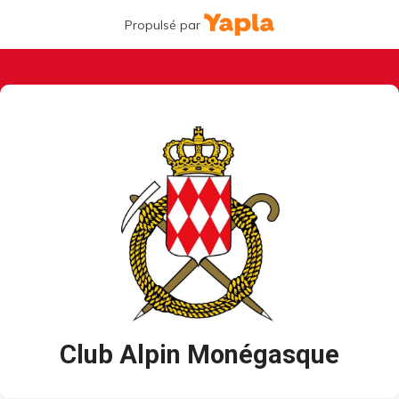
Propulsé par
Club Alpin Monégasque