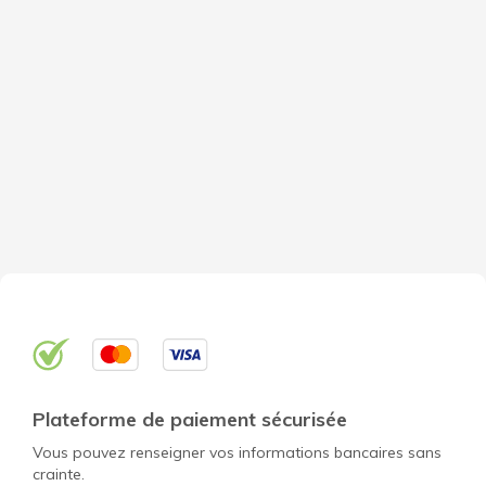
Plateforme de paiement sécurisée
Vous pouvez renseigner vos informations bancaires sans
crainte.