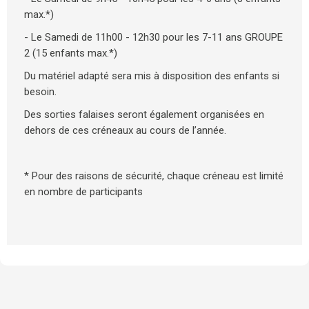
max.*)
- Le Samedi de 11h00 - 12h30 pour les 7-11 ans GROUPE
2 (15 enfants max.*)
Du matériel adapté sera mis à disposition des enfants si
besoin.
Des sorties falaises seront également organisées en
dehors de ces créneaux au cours de l’année.
* Pour des raisons de sécurité, chaque créneau est limité
en nombre de participants